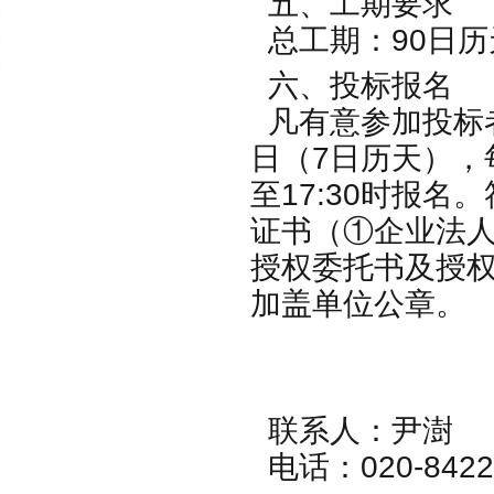
五、工期要求
总工期：90日历
六、投标报名
凡有意参加投标者，
日（7日历天），每日
至17:30时报
证书（①企业法
授权委托书及授权
加盖单位公章。
联系人：尹澍
电话：020-84224