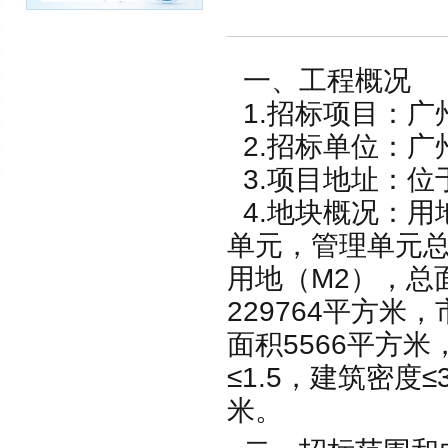
一、工程概况
1.招标项目：广
2.招标单位：广
3.项目地址：位
4.地块概况：用地
单元，管理单元总
用地（M2），总
229764平方米
面积5566平方米
≤1.5，建筑密度
米。