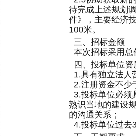
待完成上述规划
件》，主要经济技术
100米。
三、招标金额
本次招标采用总
四、投标单位资
1.具有独立法人
2.注册资金不少于
3.投标单位必须
熟识当地的建设
的沟通关系；
4.投标单位过去