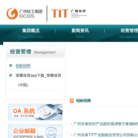
集团概况
新闻资讯
经营管理
Group Overview
News
Managemen
招标招商
荣耀体育app下载_荣耀体育
（中国）
招标招商
广州东泰纺织产业园控规调整方案编制
广州东泰TIT产业园物业管理公司招标