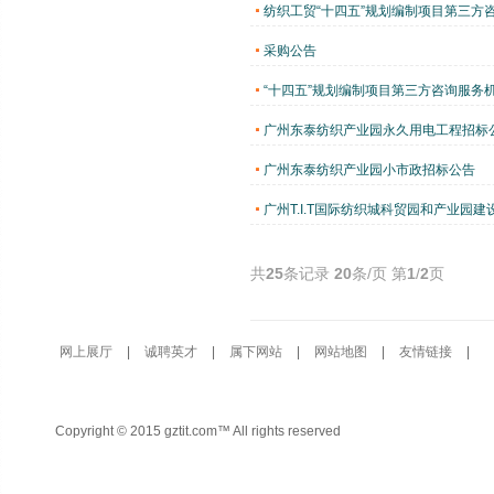
纺织工贸“十四五”规划编制项目第三方
采购公告
“十四五”规划编制项目第三方咨询服务
广州东泰纺织产业园永久用电工程招标
广州东泰纺织产业园小市政招标公告
广州T.I.T国际纺织城科贸园和产业园
共
25
条记录
20
条/页 第
1
/
2
页
网上展厅
|
诚聘英才
|
属下网站
|
网站地图
|
友情链接
|
Copyright © 2015 gztit.com™ All rights reserved