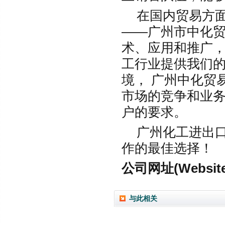
在国内贸易方
——广州市中化
术、应用和推广
工行业提供我们的
境， 广州中化贸
市场的竞争和业
户的要求。
广州化工进出
作的最佳选择！
公司网址(Websit
与此相关