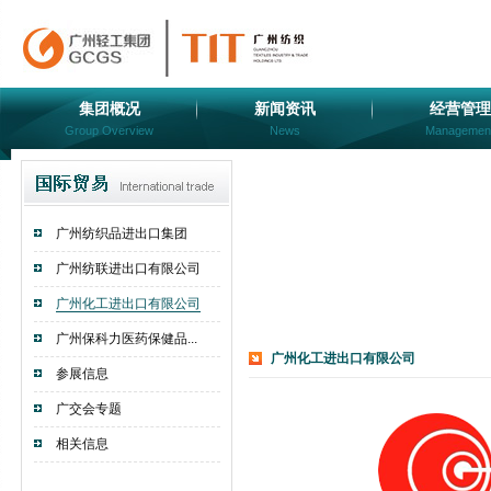
集团概况
新闻资讯
经营管理
Group Overview
News
Managemen
广州纺织品进出口集团
广州纺联进出口有限公司
广州化工进出口有限公司
广州保科力医药保健品...
广州化工进出口有限公司
参展信息
广交会专题
相关信息