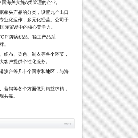
是中国海关实施A类管理的企业。
据拳头产品的分类，设置九个出口
专业化运作，多元化经营。公司于
在国际贸易中的核心竞争力。
-TOP”牌纺织品、轻工产品系
品牌。
、织布、染色、制衣等各个环节，
大客户提供个性化服务。
港澳台等几十个国家和地区，与海
、营销等各个方面做到精益求精，
现共赢。
more