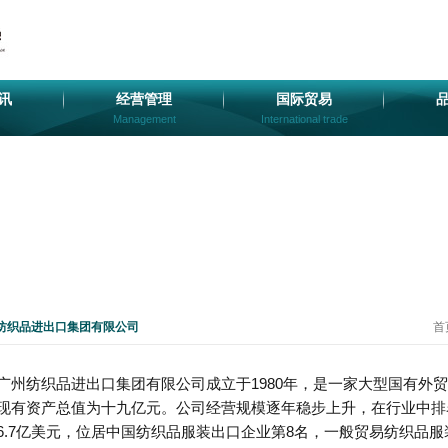
讯
经营管理
国际贸易
Management
International trade
纺织品进出口集团有限公司
首
广州纺织品进出口集团有限公司成立于1980年，是一家大型国有外
现有资产总值为十九亿元。公司经营规模逐年稳步上升，在行业中排名
6.7亿美元，位居中国纺织品服装出口企业第8名，一般贸易纺织品服装