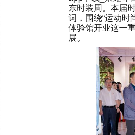
东时装周。本届
词，围绕“运动时
体验馆开业这一
展。