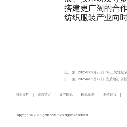
搭建更广阔的合
纺织服装产业向
[上一篇] 2025年09月25日 “利工民
[下一篇] 2025年09月17日 品质如初
网上展厅
|
诚聘英才
|
属下网站
|
网站地图
|
友情链接
|
Copyright © 2015 gztit.com™ All rights reserved