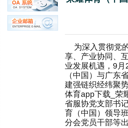
为深入贯彻党的
享、产业协同、互
业发展机遇，9月
（中国）与广东省
建强链织经纬聚势
体育app下载_
省服协党支部书记
育（中国）领导
分会党员干部等