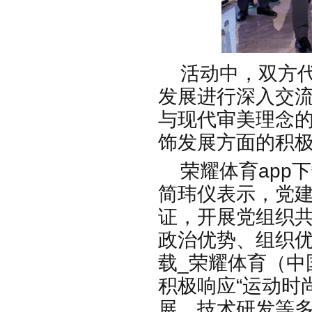
活动中，双方代
发展进行深入交
与现代审美理念
饰发展方面的积
荣耀体育app下
简玮仪表示，党
证，开展党组织
政治优势、组织优
载_荣耀体育（中
积极响应“运动时
展、技术研发等